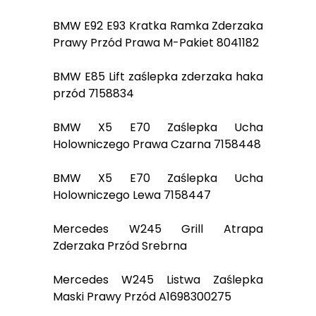
BMW E92 E93 Kratka Ramka Zderzaka
Prawy Przód Prawa M-Pakiet 8041182
BMW E85 Lift zaślepka zderzaka haka
przód 7158834
BMW X5 E70 Zaślepka Ucha
Holowniczego Prawa Czarna 7158448
BMW X5 E70 Zaślepka Ucha
Holowniczego Lewa 7158447
Mercedes W245 Grill Atrapa
Zderzaka Przód Srebrna
Mercedes W245 Listwa Zaślepka
Maski Prawy Przód A1698300275