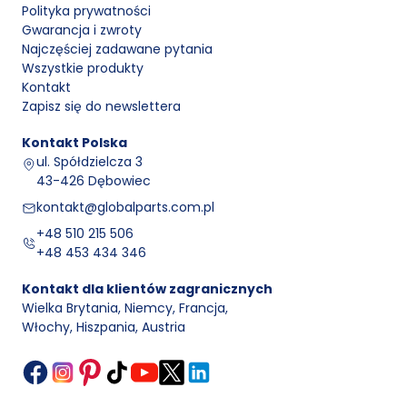
Polityka prywatności
Gwarancja i zwroty
Najczęściej zadawane pytania
Wszystkie produkty
Kontakt
Zapisz się do newslettera
Kontakt
Polska
ul. Spółdzielcza 3
43-426 Dębowiec
kontakt@globalparts.com.pl
+48 510 215 506
+48 453 434 346
Kontakt dla klientów zagranicznych
Wielka Brytania, Niemcy, Francja
,
Włochy, Hiszpania, Austria