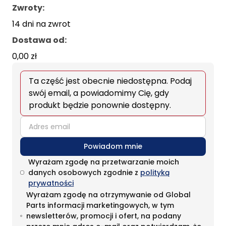
Zwroty:
14 dni na zwrot
Dostawa od
:
0,00 zł
Ta część jest obecnie niedostępna. Podaj
swój email, a powiadomimy Cię, gdy
produkt będzie ponownie dostępny.
email
Powiadom mnie
Wyrażam zgodę na przetwarzanie moich
danych osobowych zgodnie z
polityką
prywatności
Wyrażam zgodę na otrzymywanie od Global
Parts informacji marketingowych, w tym
newsletterów, promocji i ofert, na podany