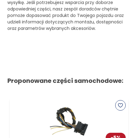
wysyłkę. Jeśli potrzebujesz wsparcia przy doborze
odpowiedniej części, nasz zespół doradców chętnie
pomoże dopasować produkt do Twojego pojazdu oraz
udzieli informacji dotyczących montażu, dostępności
oraz parametrów wybranych akcesoriów.
Proponowane części samochodowe:
-
5
%