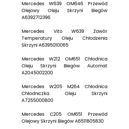
Mercedes W639 OM646 Przewód
Olejowy Oleju Skrzyni Biegów
A6392712396
Mercedes Vito W639 Zawór
Temperatury Oleju Chłodzenia
Skrzyni A6395010065
Mercedes W212 OM651 Chłodnica
Oleju Skrzyni Biegów Automat
A2045002200
Mercedes W205 M264 Chłodnica
Chłodniczka Oleju Skrzyni
A7255000800
Mercedes C205 OM651 Przewód
Olejowy Skrzyni Biegów A6511805830