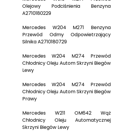
Olejowy Podciśnienia Benzyna
A2710180229
Mercedes W204 M271 Benzyna
Przewód Odmy Odpowietrzający
Silnika A2710180729
Mercedes W204 M274 Przewód
Chłodnicy Oleju Autom Skrzyni Biegów
Lewy
Mercedes W204 M274 Przewód
Chłodnicy Oleju Autom Skrzyni Biegów
Prawy
Mercedes W211 OM642 Wąż
Chłodnicy Oleju Automatycznej
Skrzyni Biegów Lewy