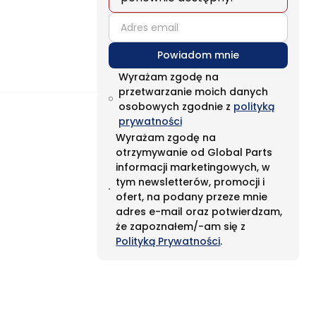
email
Powiadom mnie
Wyrażam zgodę na
przetwarzanie moich danych
osobowych zgodnie z
polityką
prywatności
Wyrażam zgodę na
otrzymywanie od Global Parts
informacji marketingowych, w
tym newsletterów, promocji i
ofert, na podany przeze mnie
adres e-mail oraz potwierdzam,
że zapoznałem/-am się z
Polityką Prywatności
.