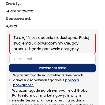
Zwroty:
14 dni na zwrot
Dostawa od
:
4,99 zł
Ta część jest obecnie niedostępna. Podaj
swój email, a powiadomimy Cię, gdy
produkt będzie ponownie dostępny.
email
Powiadom mnie
Wyrażam zgodę na przetwarzanie moich
danych osobowych zgodnie z
polityką
prywatności
Wyrażam zgodę na otrzymywanie od Global
Parts informacji marketingowych, w tym
newsletterów, promocji i ofert, na podany