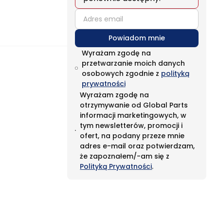
email
Powiadom mnie
Wyrażam zgodę na
przetwarzanie moich danych
osobowych zgodnie z
polityką
prywatności
Wyrażam zgodę na
otrzymywanie od Global Parts
informacji marketingowych, w
tym newsletterów, promocji i
ofert, na podany przeze mnie
adres e-mail oraz potwierdzam,
że zapoznałem/-am się z
Polityką Prywatności
.