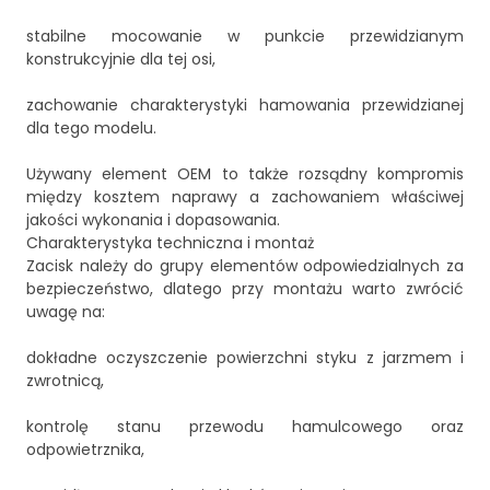
stabilne mocowanie w punkcie przewidzianym
konstrukcyjnie dla tej osi,
zachowanie charakterystyki hamowania przewidzianej
dla tego modelu.
Używany element OEM to także rozsądny kompromis
między kosztem naprawy a zachowaniem właściwej
jakości wykonania i dopasowania.
Charakterystyka techniczna i montaż
Zacisk należy do grupy elementów odpowiedzialnych za
bezpieczeństwo, dlatego przy montażu warto zwrócić
uwagę na:
dokładne oczyszczenie powierzchni styku z jarzmem i
zwrotnicą,
kontrolę stanu przewodu hamulcowego oraz
odpowietrznika,