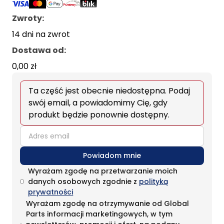
Zwroty:
14 dni na zwrot
Dostawa od
:
0,00 zł
Ta część jest obecnie niedostępna. Podaj
swój email, a powiadomimy Cię, gdy
produkt będzie ponownie dostępny.
email
Powiadom mnie
Wyrażam zgodę na przetwarzanie moich
danych osobowych zgodnie z
polityką
prywatności
Wyrażam zgodę na otrzymywanie od Global
Parts informacji marketingowych, w tym