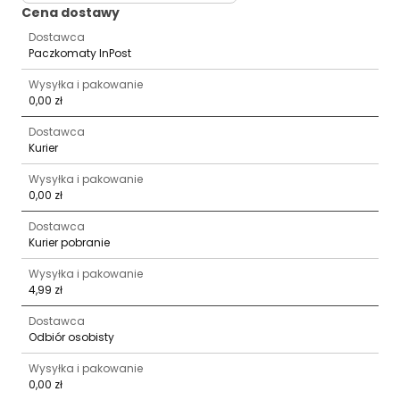
Cena dostawy
Dostawca
Paczkomaty InPost
Wysyłka i pakowanie
0,00 zł
Dostawca
Kurier
Wysyłka i pakowanie
0,00 zł
Dostawca
Kurier pobranie
Wysyłka i pakowanie
4,99 zł
Dostawca
Odbiór osobisty
Wysyłka i pakowanie
0,00 zł