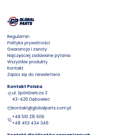
Regulamin
Polityka prywatności
Gwarancja i zwroty
Najczęściej zadawane pytania
Wszystkie produkty
Kontakt
Zapisz się do newslettera
Kontakt
Polska
ul. Spółdzielcza 3
43-426 Dębowiec
kontakt@globalparts.com.pl
+48 510 215 506
+48 453 434 346