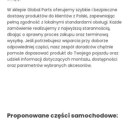
W sklepie Global Parts oferujemy szybkie i bezpieczne
dostawy produktów do klientów z Polski, zapewniając
pełną zgodność z lokalnymi standardami obsługi. Każde
zamówienie realizujemy z najwyższą starannością,
dbając o sprawny proces zakupu oraz terminową
wysyłkę. Jeśli potrzebujesz wsparcia przy doborze
odpowiedniej części, nasz zespół doradców chętnie
pomoże dopasować produkt do Twojego pojazdu oraz
udzieli informacji dotyczących montażu, dostępności
oraz parametrów wybranych akcesoriów.
Proponowane części samochodowe: