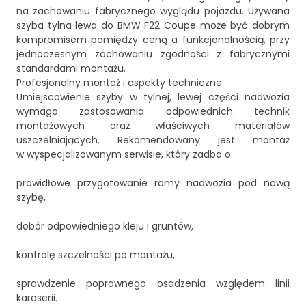
na zachowaniu fabrycznego wyglądu pojazdu. Używana
szyba tylna lewa do BMW F22 Coupe może być dobrym
kompromisem pomiędzy ceną a funkcjonalnością, przy
jednoczesnym zachowaniu zgodności z fabrycznymi
standardami montażu.
Profesjonalny montaż i aspekty techniczne
Umiejscowienie szyby w tylnej, lewej części nadwozia
wymaga zastosowania odpowiednich technik
montażowych oraz właściwych materiałów
uszczelniających. Rekomendowany jest montaż
w wyspecjalizowanym serwisie, który zadba o:
prawidłowe przygotowanie ramy nadwozia pod nową
szybę,
dobór odpowiedniego kleju i gruntów,
kontrolę szczelności po montażu,
sprawdzenie poprawnego osadzenia względem linii
karoserii.