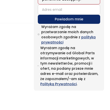
email
Powiadom mnie
Wyrażam zgodę na
przetwarzanie moich danych
osobowych zgodnie z
polityką
prywatności
Wyrażam zgodę na
otrzymywanie od Global Parts
informacji marketingowych, w
tym newsletterów, promocji i
ofert, na podany przeze mnie
adres e-mail oraz potwierdzam,
że zapoznałem/-am się z
Polityką Prywatności
.