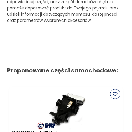
odpowiedniej części, nasz zespół doradców chętnie
pomoże dopasować produkt do Twojego pojazdu oraz
udzieli informacji dotyczących montażu, dostępności
oraz parametrów wybranych akcesoriów.
Proponowane części samochodowe: