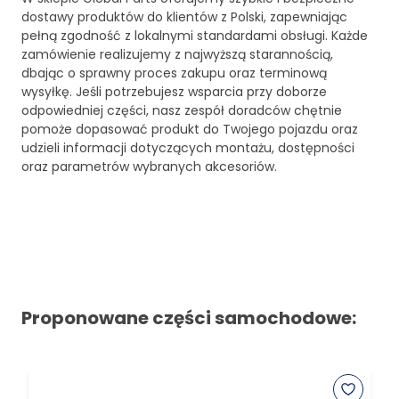
dostawy produktów do klientów z Polski, zapewniając
pełną zgodność z lokalnymi standardami obsługi. Każde
zamówienie realizujemy z najwyższą starannością,
dbając o sprawny proces zakupu oraz terminową
wysyłkę. Jeśli potrzebujesz wsparcia przy doborze
odpowiedniej części, nasz zespół doradców chętnie
pomoże dopasować produkt do Twojego pojazdu oraz
udzieli informacji dotyczących montażu, dostępności
oraz parametrów wybranych akcesoriów.
Proponowane części samochodowe: