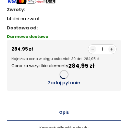
Zwroty:
14 dni na zwrot
Dostawa od
:
Darmowa dostawa
284,95 zł
1
Najniższa cena w ciągu ostatnich 30 dni: 284,95 zł
284,95 zł
Cena za wszystkie elementy
Loading...
Zadaj pytanie
Opis