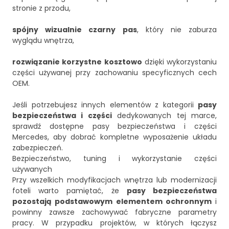
stronie z przodu,
spójny wizualnie czarny pas
, który nie zaburza
wyglądu wnętrza,
rozwiązanie korzystne kosztowo
dzięki wykorzystaniu
części używanej przy zachowaniu specyficznych cech
OEM.
Jeśli potrzebujesz innych elementów z kategorii
pasy
bezpieczeństwa i części
dedykowanych tej marce,
sprawdź dostępne
pasy bezpieczeństwa i części
Mercedes
, aby dobrać kompletne wyposażenie układu
zabezpieczeń.
Bezpieczeństwo, tuning i wykorzystanie części
używanych
Przy wszelkich modyfikacjach wnętrza lub modernizacji
foteli warto pamiętać, że
pasy bezpieczeństwa
pozostają podstawowym elementem ochronnym
i
powinny zawsze zachowywać fabryczne parametry
pracy. W przypadku projektów, w których łączysz