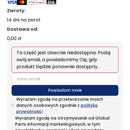
Zwroty:
14 dni na zwrot
Dostawa od
:
0,00 zł
Ta część jest obecnie niedostępna. Podaj
swój email, a powiadomimy Cię, gdy
produkt będzie ponownie dostępny.
email
Powiadom mnie
Wyrażam zgodę na przetwarzanie moich
danych osobowych zgodnie z
polityką
prywatności
Wyrażam zgodę na otrzymywanie od Global
Parts informacji marketingowych, w tym