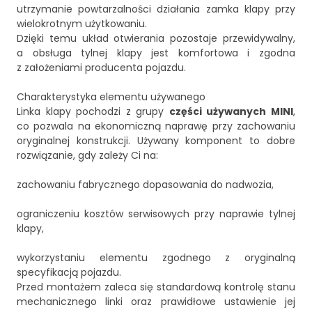
utrzymanie powtarzalności działania zamka klapy przy
wielokrotnym użytkowaniu.
Dzięki temu układ otwierania pozostaje przewidywalny,
a obsługa tylnej klapy jest komfortowa i zgodna
z założeniami producenta pojazdu.
Charakterystyka elementu używanego
Linka klapy pochodzi z grupy
części używanych MINI
,
co pozwala na ekonomiczną naprawę przy zachowaniu
oryginalnej konstrukcji. Używany komponent to dobre
rozwiązanie, gdy zależy Ci na:
zachowaniu fabrycznego dopasowania do nadwozia,
ograniczeniu kosztów serwisowych przy naprawie tylnej
klapy,
wykorzystaniu elementu zgodnego z oryginalną
specyfikacją pojazdu.
Przed montażem zaleca się standardową kontrolę stanu
mechanicznego linki oraz prawidłowe ustawienie jej