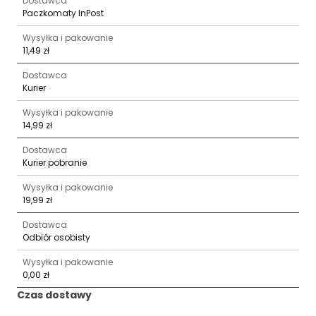
Dostawca
Paczkomaty InPost
Wysyłka i pakowanie
11,49 zł
Dostawca
Kurier
Wysyłka i pakowanie
14,99 zł
Dostawca
Kurier pobranie
Wysyłka i pakowanie
19,99 zł
Dostawca
Odbiór osobisty
Wysyłka i pakowanie
0,00 zł
Czas dostawy