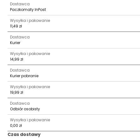
Dostawca
Paczkomaty InPost
Wysyłka i pakowanie
11,49 zł
Dostawca
Kurier
Wysyłka i pakowanie
14,99 zł
Dostawca
Kurier pobranie
Wysyłka i pakowanie
19,99 zł
Dostawca
Odbiór osobisty
Wysyłka i pakowanie
0,00 zł
Czas dostawy