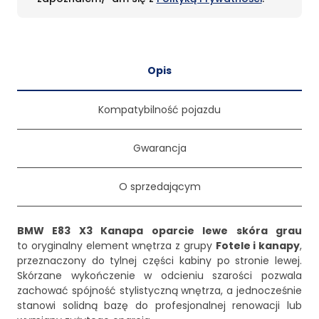
Opis
Kompatybilność pojazdu
Gwarancja
O sprzedającym
BMW E83 X3 Kanapa oparcie lewe skóra grau
to oryginalny element wnętrza z grupy
Fotele i kanapy
,
przeznaczony do tylnej części kabiny po stronie lewej.
Skórzane wykończenie w odcieniu szarości pozwala
zachować spójność stylistyczną wnętrza, a jednocześnie
stanowi solidną bazę do profesjonalnej renowacji lub