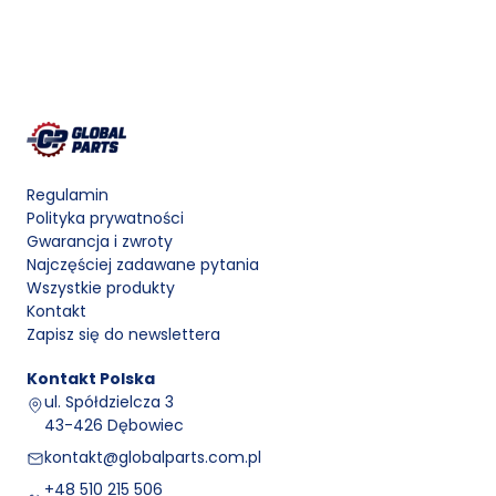
Regulamin
Polityka prywatności
Gwarancja i zwroty
Najczęściej zadawane pytania
Wszystkie produkty
Kontakt
Zapisz się do newslettera
Kontakt
Polska
ul. Spółdzielcza 3
43-426 Dębowiec
kontakt@globalparts.com.pl
+48 510 215 506