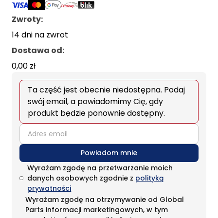
Zwroty:
14 dni na zwrot
Dostawa od
:
0,00 zł
Ta część jest obecnie niedostępna. Podaj
swój email, a powiadomimy Cię, gdy
produkt będzie ponownie dostępny.
email
Powiadom mnie
Wyrażam zgodę na przetwarzanie moich
danych osobowych zgodnie z
polityką
prywatności
Wyrażam zgodę na otrzymywanie od Global
Parts informacji marketingowych, w tym