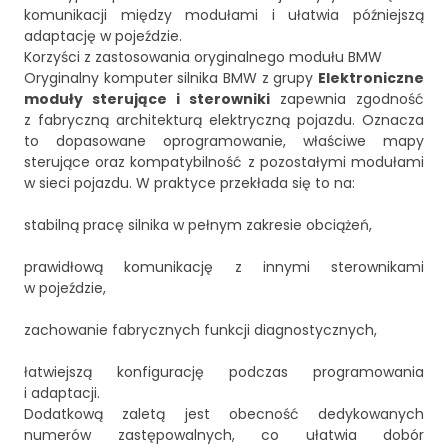
komunikacji między modułami i ułatwia późniejszą
adaptację w pojeździe.
Korzyści z zastosowania oryginalnego modułu BMW
Oryginalny komputer silnika BMW z grupy
Elektroniczne
moduły sterujące i sterowniki
zapewnia zgodność
z fabryczną architekturą elektryczną pojazdu. Oznacza
to dopasowane oprogramowanie, właściwe mapy
sterujące oraz kompatybilność z pozostałymi modułami
w sieci pojazdu. W praktyce przekłada się to na:
stabilną pracę silnika w pełnym zakresie obciążeń,
prawidłową komunikację z innymi sterownikami
w pojeździe,
zachowanie fabrycznych funkcji diagnostycznych,
łatwiejszą konfigurację podczas programowania
i adaptacji.
Dodatkową zaletą jest obecność dedykowanych
numerów zastępowalnych, co ułatwia dobór