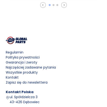
Regulamin
Polityka prywatności
Gwarancja i zwroty
Najczęściej zadawane pytania
Wszystkie produkty
Kontakt
Zapisz się do newslettera
Kontakt
Polska
ul. Spółdzielcza 3
43-426 Dębowiec