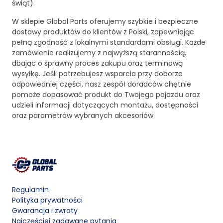
świąt).
W sklepie Global Parts oferujemy szybkie i bezpieczne
dostawy produktów do klientów z Polski, zapewniając
pełną zgodność z lokalnymi standardami obsługi. Każde
zamówienie realizujemy z najwyższą starannością,
dbając o sprawny proces zakupu oraz terminową
wysyłkę. Jeśli potrzebujesz wsparcia przy doborze
odpowiedniej części, nasz zespół doradców chętnie
pomoże dopasować produkt do Twojego pojazdu oraz
udzieli informacji dotyczących montażu, dostępności
oraz parametrów wybranych akcesoriów.
Regulamin
Polityka prywatności
Gwarancja i zwroty
Najczęściej zadawane pytania