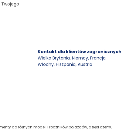
o Twojego
Kontakt dla klientów zagranicznych
Wielka Brytania, Niemcy, Francja
,
Włochy, Hiszpania, Austria
ementy do różnych modeli i roczników pojazdów, dzięki czemu