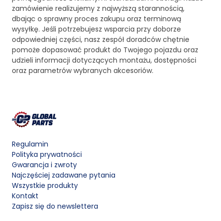
zamówienie realizujemy z najwyższą starannością,
dbając o sprawny proces zakupu oraz terminową
wysyłkę. Jeśli potrzebujesz wsparcia przy doborze
odpowiedniej części, nasz zespół doradców chętnie
pomoże dopasować produkt do Twojego pojazdu oraz
udzieli informacji dotyczących montażu, dostępności
oraz parametrów wybranych akcesoriów.
Regulamin
Polityka prywatności
Gwarancja i zwroty
Najczęściej zadawane pytania
Wszystkie produkty
Kontakt
Zapisz się do newslettera