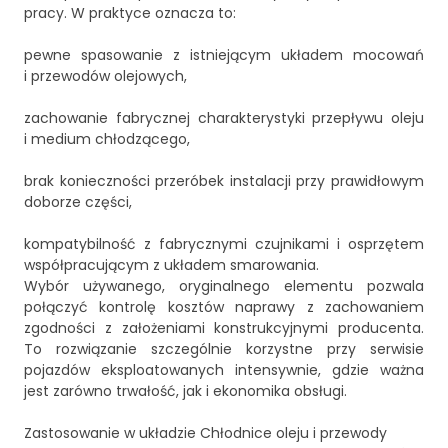
pracy. W praktyce oznacza to:
pewne spasowanie z istniejącym układem mocowań
i przewodów olejowych,
zachowanie fabrycznej charakterystyki przepływu oleju
i medium chłodzącego,
brak konieczności przeróbek instalacji przy prawidłowym
doborze części,
kompatybilność z fabrycznymi czujnikami i osprzętem
współpracującym z układem smarowania.
Wybór używanego, oryginalnego elementu pozwala
połączyć kontrolę kosztów naprawy z zachowaniem
zgodności z założeniami konstrukcyjnymi producenta.
To rozwiązanie szczególnie korzystne przy serwisie
pojazdów eksploatowanych intensywnie, gdzie ważna
jest zarówno trwałość, jak i ekonomika obsługi.
Zastosowanie w układzie Chłodnice oleju i przewody