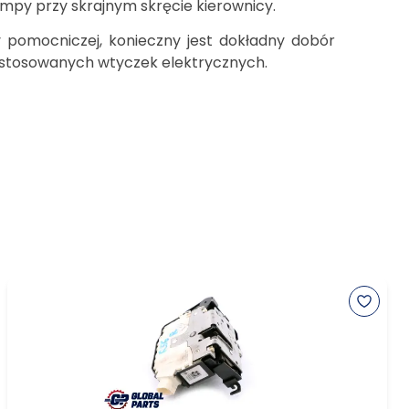
mpy przy skrajnym skręcie kierownicy.
 pomocniczej, konieczny jest dokładny dobór
zastosowanych wtyczek elektrycznych.