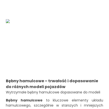
Bębny hamulcowe – trwałość i dopasowanie
do różnych modeli pojazdów
Wytrzymałe bębny hamulcowe dopasowane do modeli
Bębny hamulcowe
to kluczowe elementy układu
hamulcowego, szczególnie w starszych i mniejszych